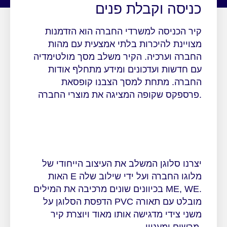
כניסה וקבלת פנים
קיר הכניסה למשרדי החברה הוא הזדמנות
מצויינת להיכרות בלתי אמצעית עם מהות
החברה וערכיה. הקיר משלב מסך מולטימדיה
עם חדשות ועדכונים ומידע מתחלף אודות
החברה. מתחת למסך הצבנו קופסאת
.פרספקס שקופה המציגה את מוצרי החברה
יצרנו סלוגן המשלב את העיצוב הייחודי של
האות E מלוגו החברה ועל ידי שילוב שלה
בכיוונים שונים מרכיבה את המילים ME, WE.
הדפסת הסלוגן על PVC מובלט עם תאורה
משני צידי מדגישה אותו מאוד ויוצרת קיר