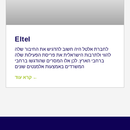
Eltel
לחברת אלטל היה חשוב להדגיש את החיבור שלה
להווי ולתרבות הישראלית את פריסת הפעילות שלה
ברחבי הארץ. לכן אלו המסרים שהודגשו ברחבי
המשרדים באמצעות אלמנטים שונים
קרא עוד ←