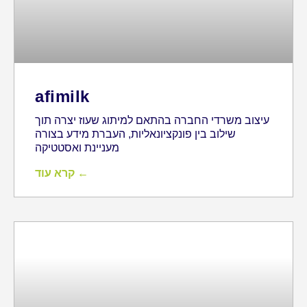
afimilk
עיצוב משרדי החברה בהתאם למיתוג שעוז יצרה תוך
שילוב בין פונקציונאליות, העברת מידע בצורה
מעניינת ואסטטיקה
קרא עוד ←