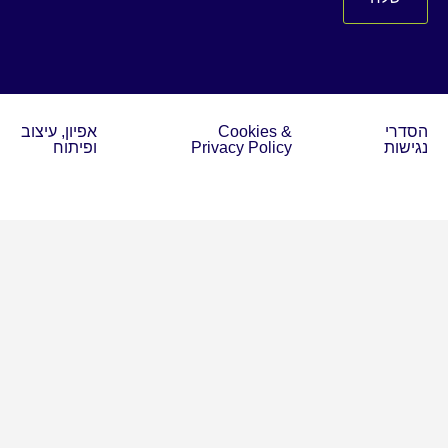
הסדרי
Cookies &
אפיון, עיצוב
נגישות
Privacy Policy
ופיתוח