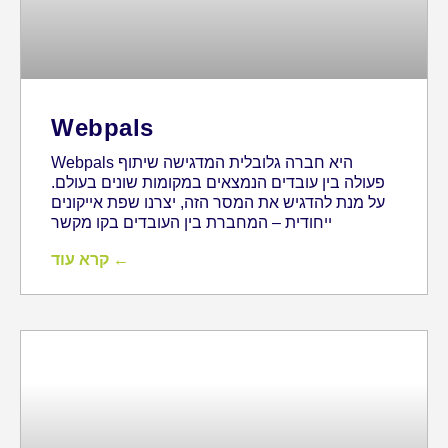
Webpals
Webpals היא חברה גלובלית המדגישה שיתוף
פעולה בין עובדים הנמצאים במקומות שונים בעולם.
על מנת להדגיש את המסר הזה, יצרנו שפת אייקונים
ייחודית – המחברת בין העובדים בקו מקשר
קרא עוד ←