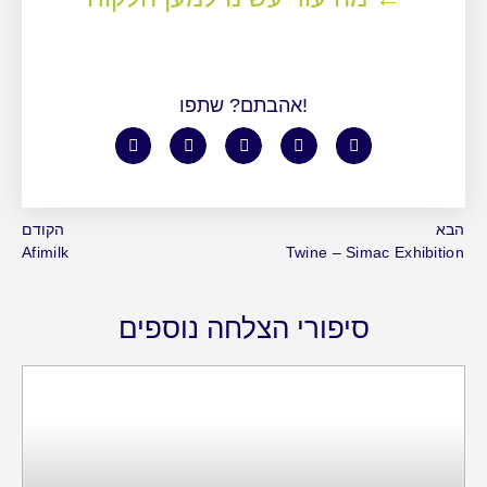
אהבתם? שתפו!
הבא
הקודם
Afimilk
Twine – Simac Exhibition
סיפורי הצלחה נוספים