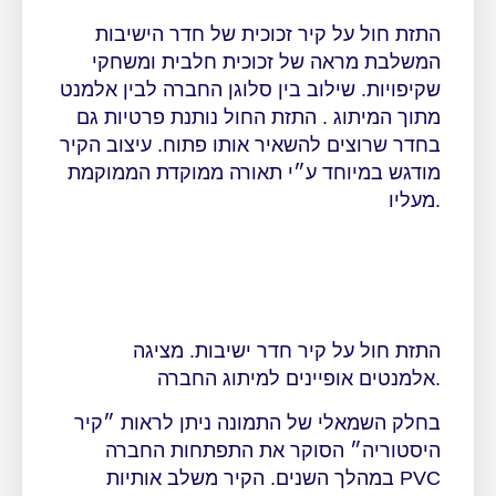
התזת חול על קיר זכוכית של חדר הישיבות
המשלבת מראה של זכוכית חלבית ומשחקי
שקיפויות. שילוב בין סלוגן החברה לבין אלמנט
מתוך המיתוג . התזת החול נותנת פרטיות גם
בחדר שרוצים להשאיר אותו פתוח. עיצוב הקיר
מודגש במיוחד ע״י תאורה ממוקדת הממוקמת
מעליו.
התזת חול על קיר חדר ישיבות. מציגה
אלמנטים אופיינים למיתוג החברה.
בחלק השמאלי של התמונה ניתן לראות ״קיר
היסטוריה״ הסוקר את התפתחות החברה
במהלך השנים. הקיר משלב אותיות PVC