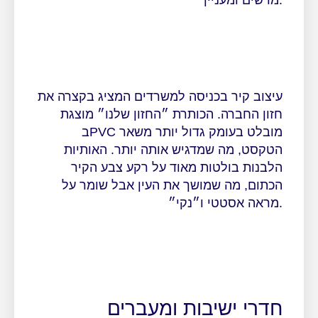
מרשים ומעניין.
עיצוב קיר בכניסה למשרדים המציג בקצרה את
חזון החברה. הכותרת ״החזון שלנו״ מוצגת
בPVC מובלט בעומק גדול יותר משאר
הטקסט, מה שמדגיש אותה יותר. האותיות
הלבנות בולטות מאוד על רקע צבע הקיר
הכתום, מה שמושך את העין אבל שומר על
מראה אסטטי ו״נקי״.
חדרי ישיבות ומעברים