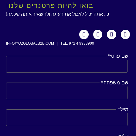
בואו להיות פרטנרים שלנו!
כן, אתה יכול לאכול את העוגה ולהשאיר אותה שלמה!
INFO@OZGLOBALB2B.COM
|
TEL. 972 4 9933900
שם פרטי
*
שם משפחה
*
מייל
*