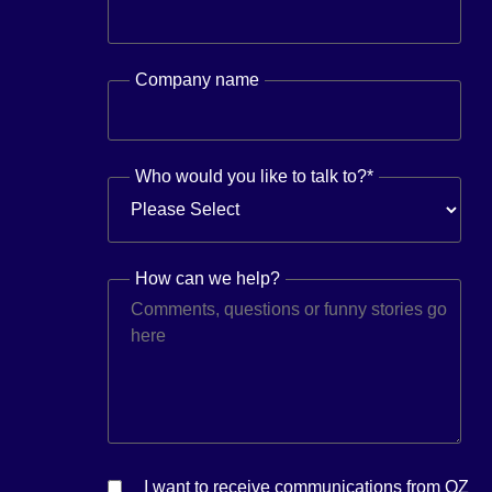
Company name
Who would you like to talk to?
*
How can we help?
I want to receive communications from OZ