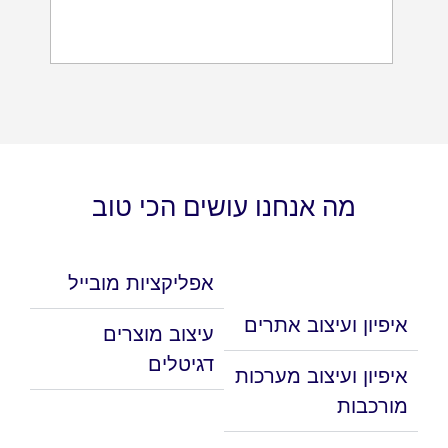
מה אנחנו עושים הכי טוב
אפליקציות מובייל
איפיון ועיצוב אתרים
עיצוב מוצרים
דגיטלים
איפיון ועיצוב מערכות
מורכבות