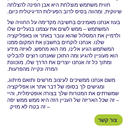
חווית משתמש מוצלחת היא אבן הפינה להצלחה
שיווקית, ומהווה בסיס לרוב הפעילות הדיגיטלית כיום.
בעוז אנחנו מאמינים בחשיבה מקדימה על החוויה של
המשתמש – ממש לשים את עצמנו בנעליים שלו
ולדמיין את המסלול שהוא עובר באתר או באפליקציה
שלנו. אנחנו לוקחים בחשבון את המקום ממנו
המשתמש הגיע אלינו, מה הוא מחפש, לאיזה מידע
הוא מעוניין להגיע ומה התוכן שאנחנו רוצים להבליט
ומתוך כל זה אנחנו יוצרים את הדרך שלו, מוכוונת
המרה ונקייה מהפרעות.
משם אנחנו ממשיכים לעיצוב מרשים ותואם מיתוג,
ומגישים לך בסופו של דבר אתר או אפליקציה
שמשרתים את המטרות שלך בצורה אופטימלית, והיי
– זה שכל האריזה של העניין הזה היא ממש ממש יפה
– זה בטח לא מזיק.
צור קשר