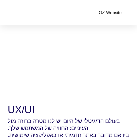
OZ Website
UX/UI
בעולם הדיגיטלי של היום יש לנו מטרה ברורה מול
העיניים: החוויה של המשתמש שלך.
בין אם מדובר באתר תדמיתי או באפליקציה שימושית,